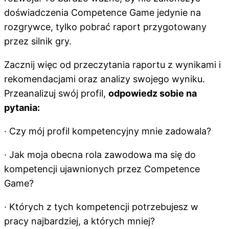
doświadczenia Competence Game jedynie na
rozgrywce, tylko pobrać raport przygotowany
przez silnik gry.
Zacznij więc od przeczytania raportu z wynikami i
rekomendacjami oraz analizy swojego wyniku.
Przeanalizuj swój profil,
odpowiedz sobie na
pytania:
· Czy mój profil kompetencyjny mnie zadowala?
· Jak moja obecna rola zawodowa ma się do
kompetencji ujawnionych przez Competence
Game?
· Których z tych kompetencji potrzebujesz w
pracy najbardziej, a których mniej?