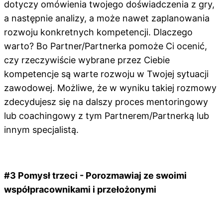
dotyczy omówienia twojego doświadczenia z gry,
a następnie analizy, a może nawet zaplanowania
rozwoju konkretnych kompetencji. Dlaczego
warto? Bo Partner/Partnerka pomoże Ci ocenić,
czy rzeczywiście wybrane przez Ciebie
kompetencje są warte rozwoju w Twojej sytuacji
zawodowej. Możliwe, że w wyniku takiej rozmowy
zdecydujesz się na dalszy proces mentoringowy
lub coachingowy z tym Partnerem/Partnerką lub
innym specjalistą.
#3 Pomysł trzeci - Porozmawiaj ze swoimi
współpracownikami i przełożonymi