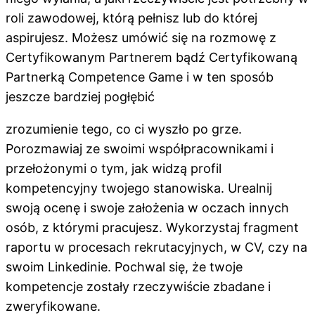
roli zawodowej, którą pełnisz lub do której
aspirujesz. Możesz umówić się na rozmowę z
Certyfikowanym Partnerem bądź Certyfikowaną
Partnerką Competence Game i w ten sposób
jeszcze bardziej pogłębić
zrozumienie tego, co ci wyszło po grze.
Porozmawiaj ze swoimi współpracownikami i
przełożonymi o tym, jak widzą profil
kompetencyjny twojego stanowiska. Urealnij
swoją ocenę i swoje założenia w oczach innych
osób, z którymi pracujesz. Wykorzystaj fragment
raportu w procesach rekrutacyjnych, w CV, czy na
swoim Linkedinie. Pochwal się, że twoje
kompetencje zostały rzeczywiście zbadane i
zweryfikowane.