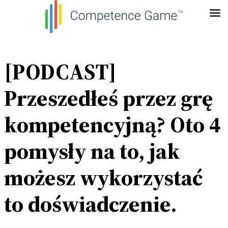
[PODCAST]
Przeszedłeś przez grę
kompetencyjną? Oto 4
pomysły na to, jak
możesz wykorzystać
to doświadczenie.