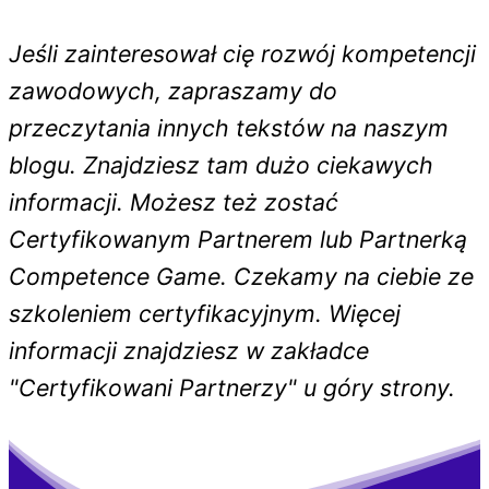
Jeśli zainteresował cię rozwój kompetencji
zawodowych, zapraszamy do
przeczytania innych tekstów na naszym
blogu. Znajdziesz tam dużo ciekawych
informacji. Możesz też zostać
Certyfikowanym Partnerem lub Partnerką
Competence Game. Czekamy na ciebie ze
szkoleniem certyfikacyjnym. Więcej
informacji znajdziesz w zakładce
"Certyfikowani Partnerzy" u góry strony.