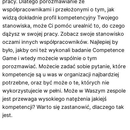
pracy. Dlatego porozmawianie ze
współpracownikami i przełożonymi o tym, jak
widzą dokładnie profil kompetencyjny Twojego
stanowiska, może Ci pomóc urealnić to, do czego
dążysz w swojej pracy. Zobacz swoje stanowisko
oczami innych współpracowników. Najlepiej by
było, jakby oni też wykonali badanie Competence
Game i wtedy możecie wspólnie o tym
porozmawiać. Możecie zadać sobie pytanie, które
kompetencje są u was w organizacji najbardziej
potrzebne, oraz być może o te, których nie
wykorzystujecie w pełni. Może w Waszym zespole
jest przewaga wysokiego natężenia jakiejś
kompetencji? Warto się zastanowić, dlaczego tak
jest.