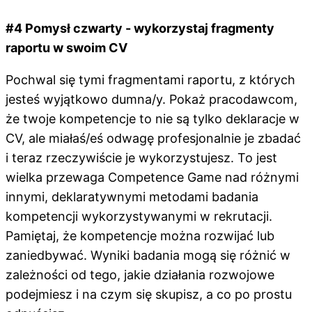
#4 Pomysł czwarty - wykorzystaj fragmenty
raportu w swoim CV
Pochwal się tymi fragmentami raportu, z których
jesteś wyjątkowo dumna/y. Pokaż pracodawcom,
że twoje kompetencje to nie są tylko deklaracje w
CV, ale miałaś/eś odwagę profesjonalnie je zbadać
i teraz rzeczywiście je wykorzystujesz. To jest
wielka przewaga Competence Game nad różnymi
innymi, deklaratywnymi metodami badania
kompetencji wykorzystywanymi w rekrutacji.
Pamiętaj, że kompetencje można rozwijać lub
zaniedbywać. Wyniki badania mogą się różnić w
zależności od tego, jakie działania rozwojowe
podejmiesz i na czym się skupisz, a co po prostu