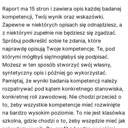
Raport ma 15 stron i zawiera opis każdej badanej
kompetencji, Twój wynik oraz wskazówki.
Zapewne w niektórych opisach się odnajdziesz, a
z niektórymi zupełnie nie będziesz się zgadzać.
Spróbuj podkreślić sobie te zdania, które
naprawdę opisują Twoje kompetencje. Te, pod
którymi mógłbyś się/mogłabyś się podpisać.
Możesz w ten sposób stworzyć swój własny,
syntetyczny opis i później go wykorzystać.
Pamiętaj, że wyniki badania kompetencji należy
rozpatrywać pod kątem konkretnego stanowiska,
konkretnej roli zawodowej. Nie chodzi przecież o
to, żeby wszystkie kompetencje mieć rozwinięte
na bardzo wysokim poziomie. To nie jest klasówka
szkolna, gdzie chodzi o to, żeby wszędzie mieć jak