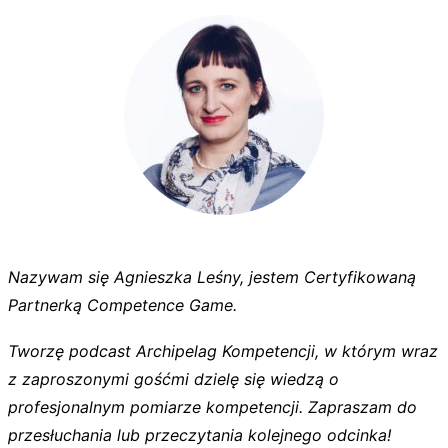
Nazywam się Agnieszka Leśny, jestem Certyfikowaną
Partnerką Competence Game.
Tworzę podcast Archipelag Kompetencji, w którym wraz
z zaproszonymi gośćmi dzielę się wiedzą o
profesjonalnym pomiarze kompetencji. Zapraszam do
przesłuchania lub przeczytania kolejnego odcinka!