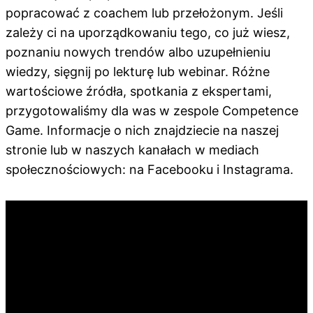
popracować z coachem lub przełożonym. Jeśli
zależy ci na uporządkowaniu tego, co już wiesz,
poznaniu nowych trendów albo uzupełnieniu
wiedzy, sięgnij po lekturę lub webinar. Różne
wartościowe źródła, spotkania z ekspertami,
przygotowaliśmy dla was w zespole Competence
Game. Informacje o nich znajdziecie na naszej
stronie lub w naszych kanałach w mediach
społecznościowych: na Facebooku i Instagrama.