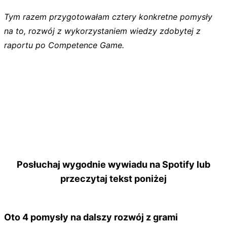
Tym razem przygotowałam cztery konkretne pomysły
na to, rozwój z wykorzystaniem wiedzy zdobytej z
raportu po Competence Game.
Posłuchaj wygodnie wywiadu na Spotify lub
przeczytaj tekst poniżej
Oto 4 pomysły na dalszy rozwój z grami