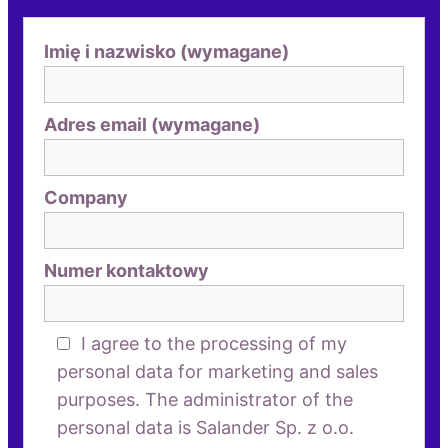
Imię i nazwisko (wymagane)
Adres email (wymagane)
Company
Numer kontaktowy
I agree to the processing of my
personal data for marketing and sales
purposes. The administrator of the
personal data is Salander Sp. z o.o.