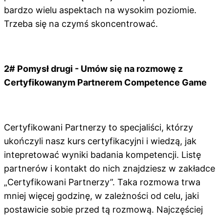
bardzo wielu aspektach na wysokim poziomie.
Trzeba się na czymś skoncentrować.
2# Pomysł drugi - Umów się na rozmowę z
Certyfikowanym Partnerem Competence Game
Certyfikowani Partnerzy to specjaliści, którzy
ukończyli nasz kurs certyfikacyjni i wiedzą, jak
intepretować wyniki badania kompetencji. Listę
partnerów i kontakt do nich znajdziesz w zakładce
„Certyfikowani Partnerzy”. Taka rozmowa trwa
mniej więcej godzinę, w zależności od celu, jaki
postawicie sobie przed tą rozmową. Najczęściej