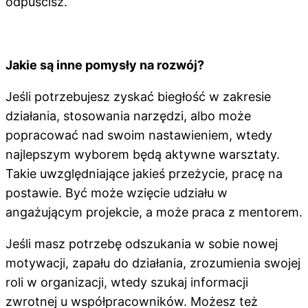
odpuścisz.
Jakie są inne pomysły na rozwój?
Jeśli potrzebujesz zyskać biegłość w zakresie
działania, stosowania narzędzi, albo może
popracować nad swoim nastawieniem, wtedy
najlepszym wyborem będą aktywne warsztaty.
Takie uwzględniające jakieś przeżycie, pracę na
postawie. Być może wzięcie udziału w
angażującym projekcie, a może praca z mentorem.
Jeśli masz potrzebę odszukania w sobie nowej
motywacji, zapału do działania, zrozumienia swojej
roli w organizacji, wtedy szukaj informacji
zwrotnej u współpracowników. Możesz też