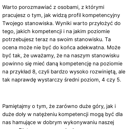
Warto porozmawiać z osobami, z którymi
pracujesz o tym, jak widzą profil kompetencyjny
Twojego stanowiska. Wyniki warto przyłożyć do
tego, jakich kompetencji i na jakim poziomie
potrzebujesz teraz na swoim stanowisku. Ta
ocena może nie być do końca adekwatna. Może
być tak, że uważamy, że na naszym stanowisku
powinno się mieć daną kompetencję na poziomie
na przykład 8, czyli bardzo wysoko rozwiniętą, ale
tak naprawdę wystarczy średni poziom, 4 czy 5.
Pamiętajmy o tym, że zarówno duże góry, jak i
duże doły w natężeniu kompetencji mogą być dla
nas hamujące w dobrym wykonywaniu naszej