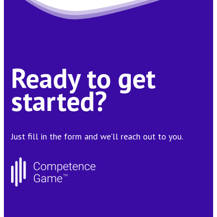
Ready to get
started?
Just fill in the form and we’ll reach out to you.