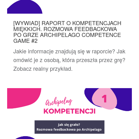
[WYWIAD] RAPORT O KOMPETENCJACH
MIĘKKICH. ROZMOWA FEEDBACKOWA
PO GRZE ARCHIPELAGO COMPETENCE
GAME #2
Jakie informacje znajdują się w raporcie? Jak
omówić je z osobą, która przeszła przez grę?
Zobacz realny przykład.