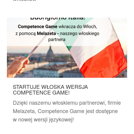
STARTUJE WŁOSKA WERSJA
COMPETENCE GAME!
Dzięki naszemu włoskiemu partnerowi, firmie
Melazeta, Competence Game jest dostępne
w nowej wersji językowej!