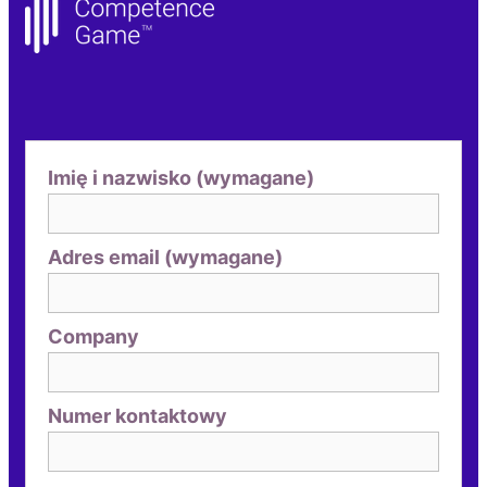
Imię i nazwisko (wymagane)
Adres email (wymagane)
Company
Numer kontaktowy