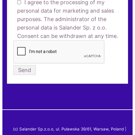
I agree to the processing of my
personal data for marketing and sales
purposes. The administrator of the
personal data is Salander Sp. z o.o.
Consent can be withdrawn at any time.
(c) Salander Sp.z.o.o, ul. Puławska 39/61, Warsaw, Poland |