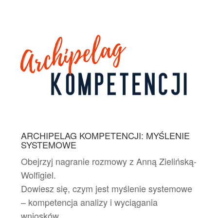
ARCHIPELAG KOMPETENCJI: MYŚLENIE
SYSTEMOWE
Obejrzyj nagranie rozmowy z Anną Zielińską-
Wolfigiel.
Dowiesz się, czym jest myślenie systemowe
– kompetencja analizy i wyciągania
wniosków