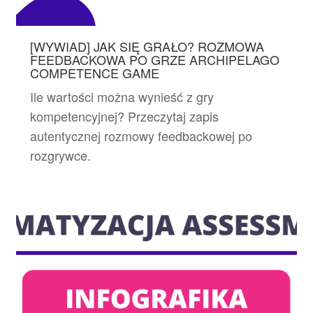
[WYWIAD] JAK SIĘ GRAŁO? ROZMOWA
FEEDBACKOWA PO GRZE ARCHIPELAGO
COMPETENCE GAME
Ile wartości można wynieść z gry
kompetencyjnej? Przeczytaj zapis
autentycznej rozmowy feedbackowej po
rozgrywce.