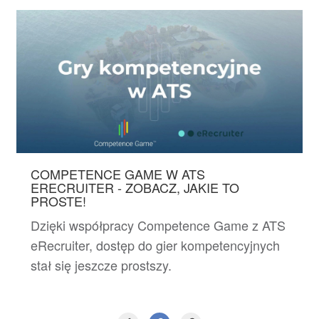
COMPETENCE GAME W ATS
ERECRUITER - ZOBACZ, JAKIE TO
PROSTE!
Dzięki współpracy Competence Game z ATS
eRecruiter, dostęp do gier kompetencyjnych
stał się jeszcze prostszy.