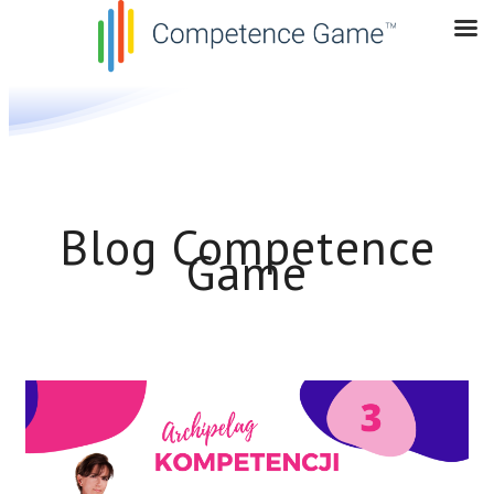
Blog Competence
Game