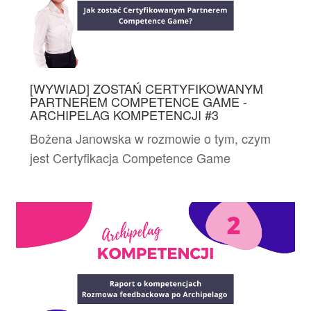
[WYWIAD] ZOSTAŃ CERTYFIKOWANYM
PARTNEREM COMPETENCE GAME -
ARCHIPELAG KOMPETENCJI #3
Bożena Janowska w rozmowie o tym, czym
jest Certyfikacja Competence Game