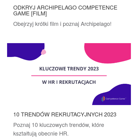
ODKRYJ ARCHIPELAGO COMPETENCE
GAME [FILM]
Obejrzyj krótki film i poznaj Archipelago!
10 TRENDÓW REKRUTACYJNYCH 2023
Poznaj 10 kluczowych trendów, które
kształtują obecnie HR.