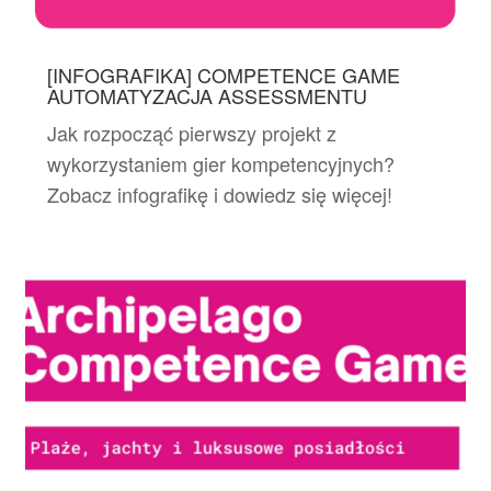
[INFOGRAFIKA] COMPETENCE GAME
AUTOMATYZACJA ASSESSMENTU
Jak rozpocząć pierwszy projekt z
wykorzystaniem gier kompetencyjnych?
Zobacz infografikę i dowiedz się więcej!