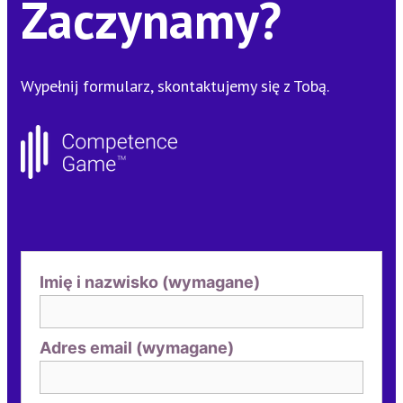
Zaczynamy?
Wypełnij formularz, skontaktujemy się z Tobą.
Imię i nazwisko (wymagane)
Adres email (wymagane)