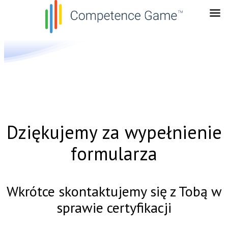
Dziękujemy za wypełnienie
formularza
Wkrótce skontaktujemy się z Tobą w
sprawie certyfikacji