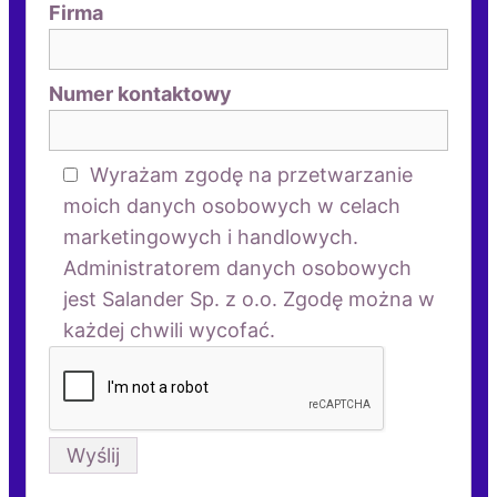
Firma
Numer kontaktowy
Wyrażam zgodę na przetwarzanie
moich danych osobowych w celach
marketingowych i handlowych.
Administratorem danych osobowych
jest Salander Sp. z o.o. Zgodę można w
każdej chwili wycofać.