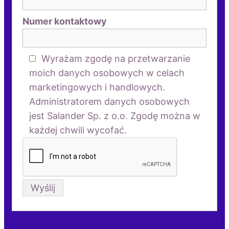
Numer kontaktowy
Wyrażam zgodę na przetwarzanie
moich danych osobowych w celach
marketingowych i handlowych.
Administratorem danych osobowych
jest Salander Sp. z o.o. Zgodę można w
każdej chwili wycofać.