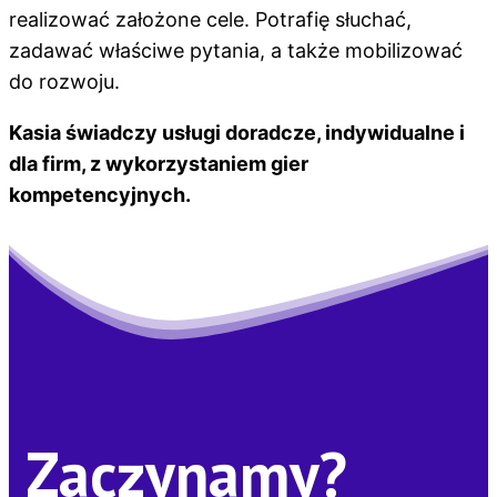
realizować założone
cele. Potrafię słuchać,
zadawać właściwe pytania, a także mobilizować
do
rozwoju.
Kasia świadczy usługi doradcze, indywidualne i
dla firm, z wykorzystaniem gier
kompetencyjnych.
Zaczynamy?