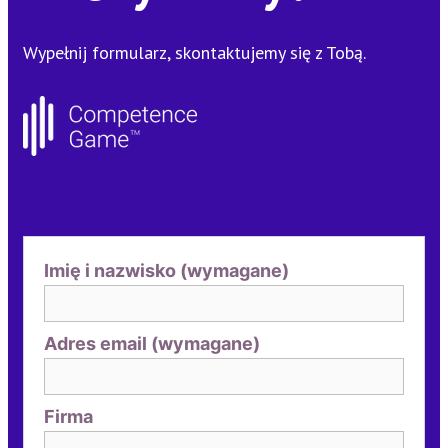
Wypełnij formularz, skontaktujemy się z Tobą.
Imię i nazwisko (wymagane)
Adres email (wymagane)
Firma